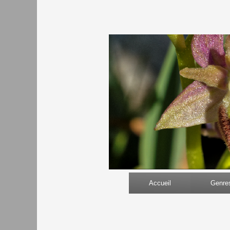
Accueil
Genre