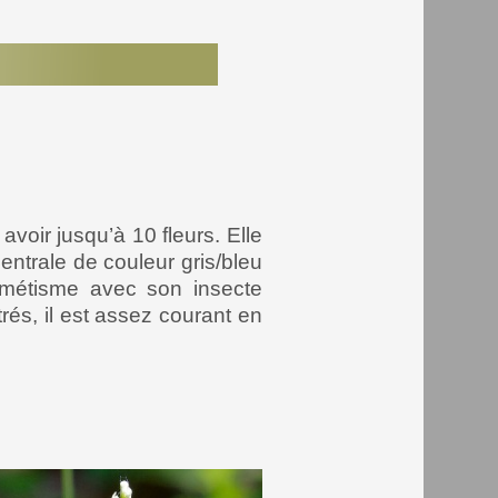
avoir jusqu’à 10 fleurs. Elle
entrale de couleur gris/bleu
mimétisme avec son insecte
trés, il est assez courant en