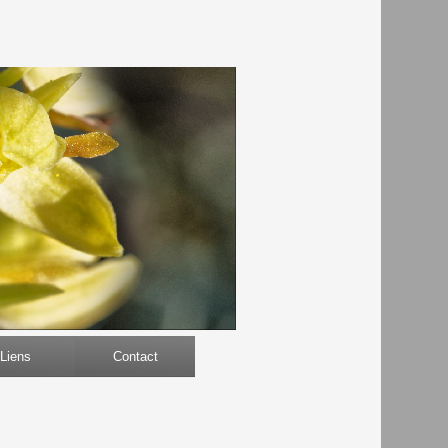
Liens
Contact