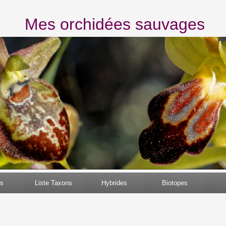
Mes orchidées sauvages
s
Liste Taxons
Hybrides
Biotopes