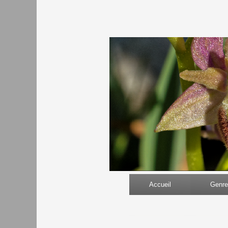
Accueil
Genre