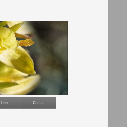
Liens
Contact